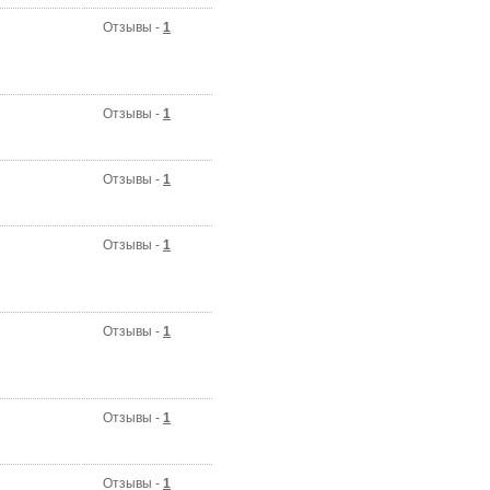
Отзывы -
1
Отзывы -
1
Отзывы -
1
Отзывы -
1
Отзывы -
1
Отзывы -
1
Отзывы -
1