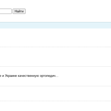
е и Украине качественную ортопедич...