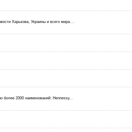
ости Харькова, Украины и всего мира....
о более 2000 наименований: Hennessy...