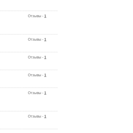
Отзывы -
1
Отзывы -
1
Отзывы -
1
Отзывы -
1
Отзывы -
1
Отзывы -
1