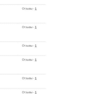
Отзывы -
1
Отзывы -
1
Отзывы -
1
Отзывы -
1
Отзывы -
1
Отзывы -
1