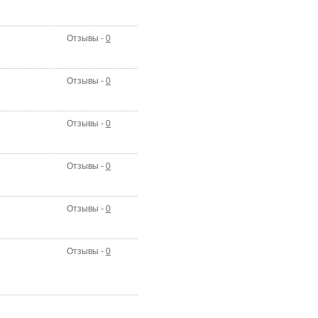
Отзывы -
0
Отзывы -
0
Отзывы -
0
Отзывы -
0
Отзывы -
0
Отзывы -
0