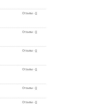
Отзывы -
0
Отзывы -
0
Отзывы -
0
Отзывы -
0
Отзывы -
0
Отзывы -
0