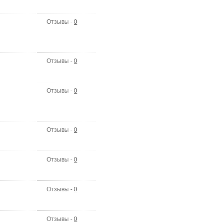
Отзывы -
0
Отзывы -
0
Отзывы -
0
Отзывы -
0
Отзывы -
0
Отзывы -
0
Отзывы -
0