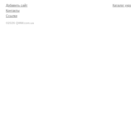
Добавить сайт
Каталог укр
Контакты
Ссылки
©2026 QWW.com.ua