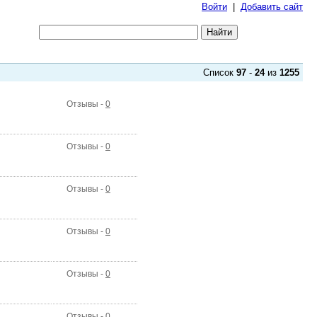
Войти
|
Добавить сайт
Список
97
-
24
из
1255
Отзывы -
0
Отзывы -
0
Отзывы -
0
Отзывы -
0
Отзывы -
0
Отзывы -
0