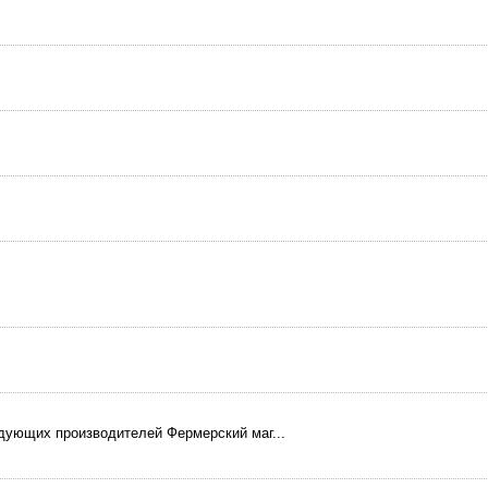
дующих производителей Фермерский маг...