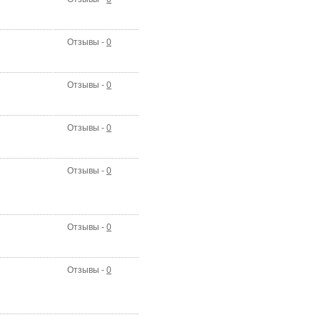
Отзывы -
0
Отзывы -
0
Отзывы -
0
Отзывы -
0
Отзывы -
0
Отзывы -
0