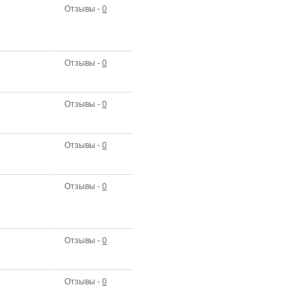
Отзывы -
0
Отзывы -
0
Отзывы -
0
Отзывы -
0
Отзывы -
0
Отзывы -
0
Отзывы -
0