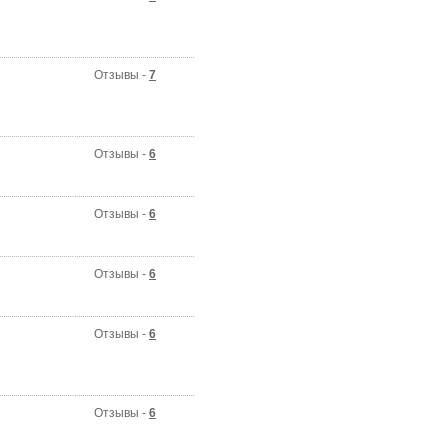
Отзывы -
7
Отзывы -
6
Отзывы -
6
Отзывы -
6
Отзывы -
6
Отзывы -
6