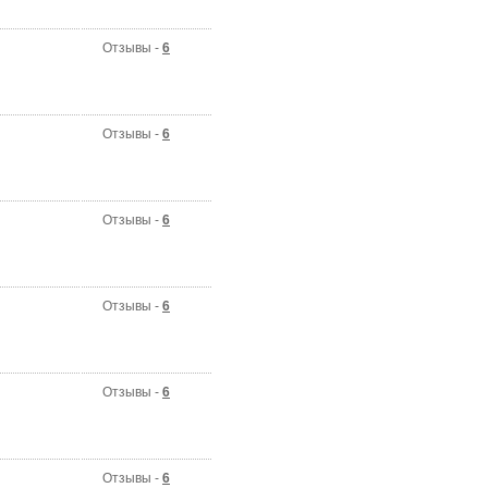
Отзывы -
6
Отзывы -
6
Отзывы -
6
Отзывы -
6
Отзывы -
6
Отзывы -
6