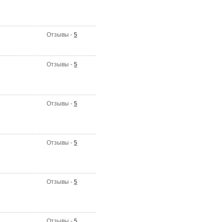
Отзывы -
5
Отзывы -
5
Отзывы -
5
Отзывы -
5
Отзывы -
5
Отзывы -
5